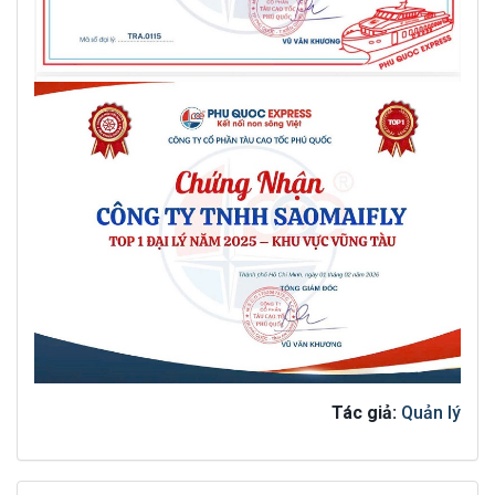
Tác giả:
Quản lý